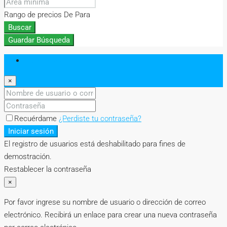
Rango de precios
De
Para
Buscar
Guardar Búsqueda
Iniciar sesión
×
Recuérdame
¿Perdiste tu contraseña?
Iniciar sesión
El registro de usuarios está deshabilitado para fines de
demostración.
Restablecer la contraseña
×
Por favor ingrese su nombre de usuario o dirección de correo
electrónico. Recibirá un enlace para crear una nueva contraseña