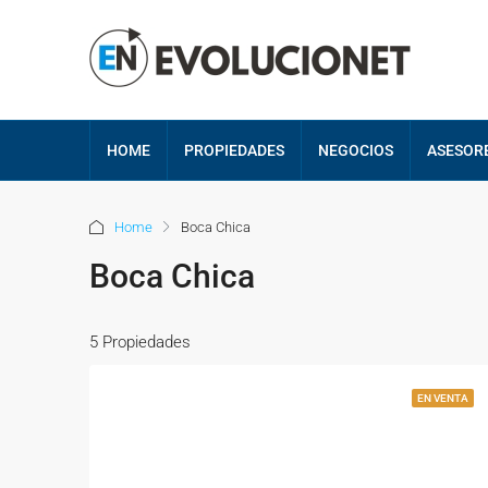
HOME
PROPIEDADES
NEGOCIOS
ASESOR
Home
Boca Chica
Boca Chica
5 Propiedades
EN VENTA