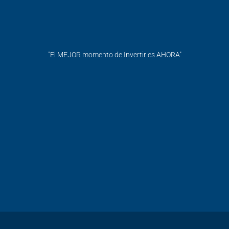
"El MEJOR momento de Invertir es AHORA"