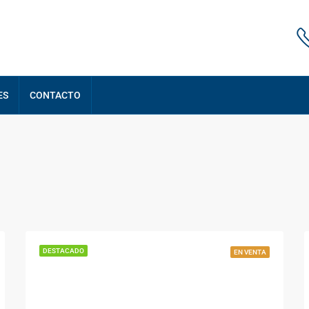
ES
CONTACTO
DESTACADO
EN VENTA