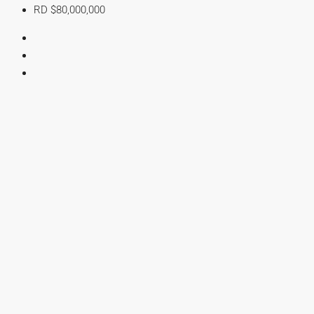
RD
$80,000,000