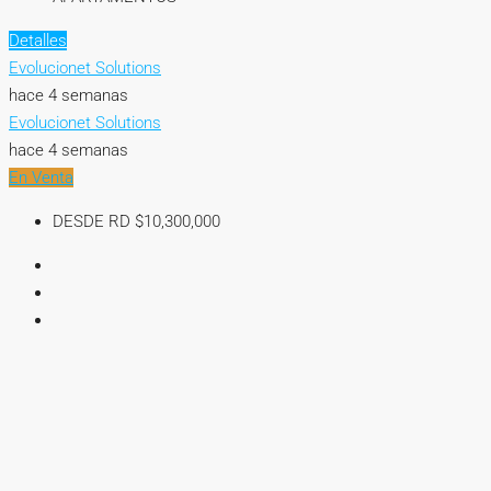
Detalles
Evolucionet Solutions
hace 4 semanas
Evolucionet Solutions
hace 4 semanas
En Venta
DESDE RD
$10,300,000