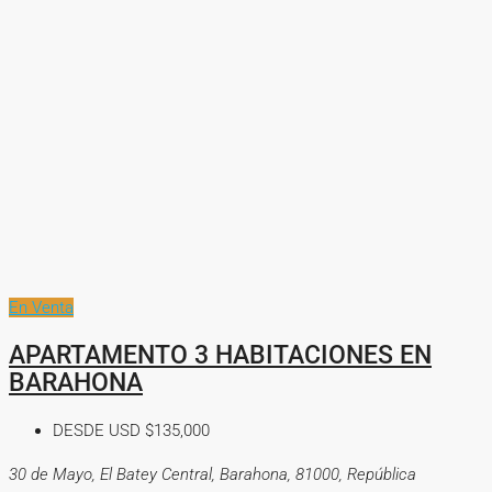
En Venta
APARTAMENTO 3 HABITACIONES EN
BARAHONA
DESDE USD
$135,000
30 de Mayo, El Batey Central, Barahona, 81000, República