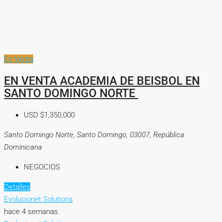
En Venta
EN VENTA ACADEMIA DE BEISBOL EN
SANTO DOMINGO NORTE
USD
$1,350,000
Santo Domingo Norte, Santo Domingo, 03007, República
Dominicana
NEGOCIOS
Detalles
Evolucionet Solutions
hace 4 semanas