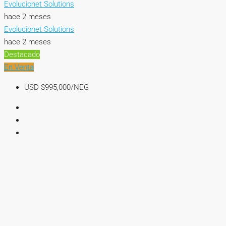
Evolucionet Solutions
hace 2 meses
Evolucionet Solutions
hace 2 meses
Destacado
En Venta
USD
$995,000/NEG