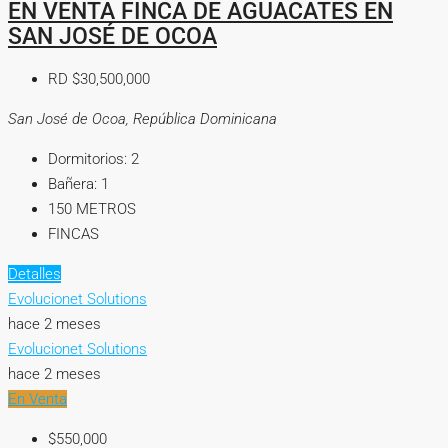
EN VENTA FINCA DE AGUACATES EN
SAN JOSÉ DE OCOA
RD
$30,500,000
San José de Ocoa, República Dominicana
Dormitorios:
2
Bañera:
1
150
METROS
FINCAS
Detalles
Evolucionet Solutions
hace 2 meses
Evolucionet Solutions
hace 2 meses
En Venta
$550,000