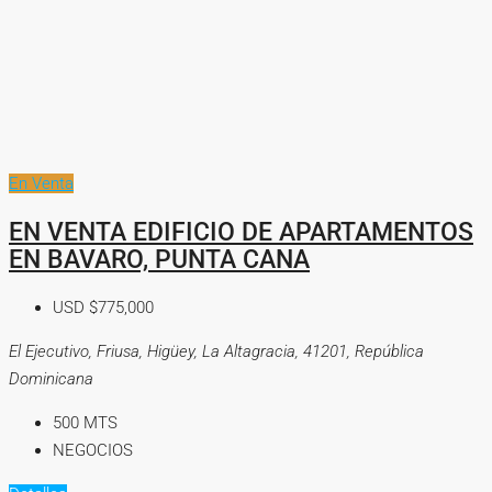
En Venta
EN VENTA EDIFICIO DE APARTAMENTOS
EN BAVARO, PUNTA CANA
USD
$775,000
El Ejecutivo, Friusa, Higüey, La Altagracia, 41201, República
Dominicana
500
MTS
NEGOCIOS