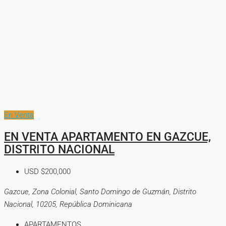
En Venta
EN VENTA APARTAMENTO EN GAZCUE,
DISTRITO NACIONAL
USD
$200,000
Gazcue, Zona Colonial, Santo Domingo de Guzmán, Distrito
Nacional, 10205, República Dominicana
APARTAMENTOS