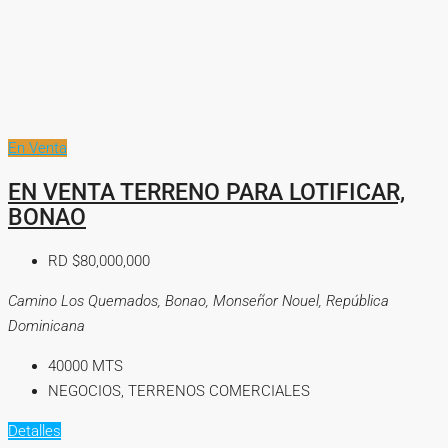
En Venta
EN VENTA TERRENO PARA LOTIFICAR,
BONAO
RD
$80,000,000
Camino Los Quemados, Bonao, Monseñor Nouel, República
Dominicana
40000
MTS
NEGOCIOS, TERRENOS COMERCIALES
Detalles