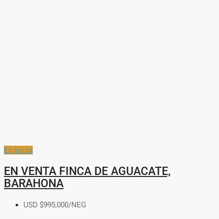
En Venta
EN VENTA FINCA DE AGUACATE,
BARAHONA
USD
$995,000/NEG