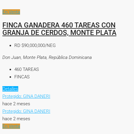
En Venta
FINCA GANADERA 460 TAREAS CON
GRANJA DE CERDOS, MONTE PLATA
RD
$90,000,000/NEG
Don Juan, Monte Plata, República Dominicana
460
TAREAS
FINCAS
Detalles
Protegido: GINA DANERI
hace 2 meses
Protegido: GINA DANERI
hace 2 meses
En Venta