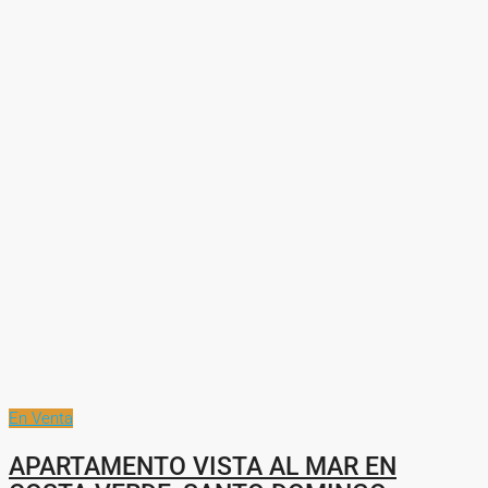
En Venta
APARTAMENTO VISTA AL MAR EN