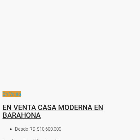
En Venta
EN VENTA CASA MODERNA EN
BARAHONA
Desde RD
$10,600,000