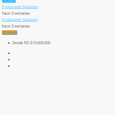
Detalles
Evolucionet Solutions
hace 3 semanas
Evolucionet Solutions
hace 3 semanas
En Venta
Desde RD
$10,600,000