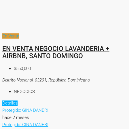
En Venta
EN VENTA NEGOCIO LAVANDERIA +
AIRBNB, SANTO DOMINGO
$550,000
Distrito Nacional, 03201, República Dominicana
NEGOCIOS
Detalles
Protegido: GINA DANERI
hace 2 meses
Protegido: GINA DANERI