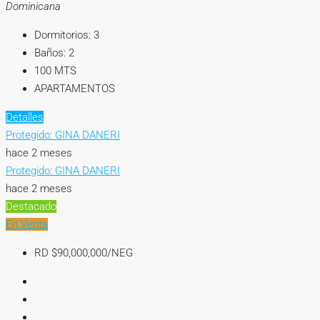
Dominicana
Dormitorios:
3
Baños:
2
100
MTS
APARTAMENTOS
Detalles
Protegido: GINA DANERI
hace 2 meses
Protegido: GINA DANERI
hace 2 meses
Destacado
En Venta
RD
$90,000,000/NEG