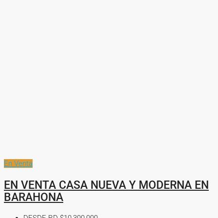
En Venta
EN VENTA CASA NUEVA Y MODERNA EN
BARAHONA