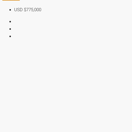
USD
$775,000