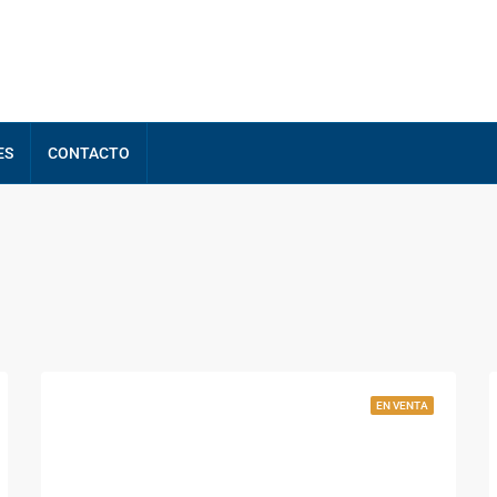
ES
CONTACTO
EN VENTA