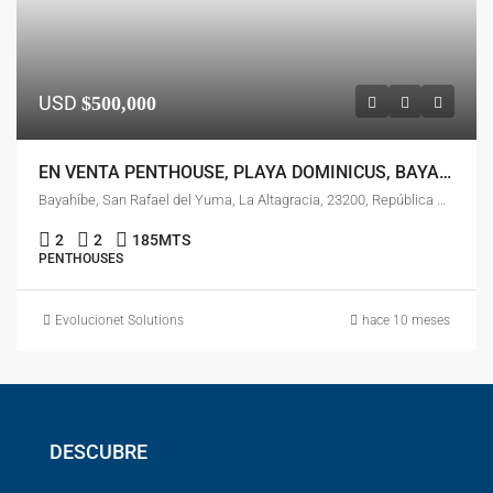
USD
$500,000
EN VENTA PENTHOUSE, PLAYA DOMINICUS, BAYAHIBE
Bayahíbe, San Rafael del Yuma, La Altagracia, 23200, República Dominicana
2
2
185
MTS
PENTHOUSES
Evolucionet Solutions
hace 10 meses
DESCUBRE