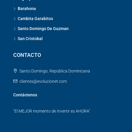
Barahona
Cambita Garabitos
Santo Domingo De Guzman
San Cristobal
CONTACTO
Santo Domingo, República Dominicana
clientes@evolucionet.com
Contáctenos
"El MEJOR momento de Invertir es AHORA"