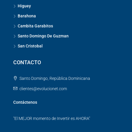
Higuey
Barahona
Cambita Garabitos
Santo Domingo De Guzman
San Cristobal
CONTACTO
Santo Domingo, República Dominicana
clientes@evolucionet.com
Contáctenos
"El MEJOR momento de Invertir es AHORA"