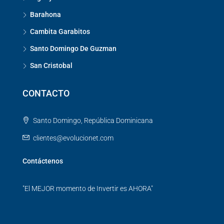
Barahona
Cambita Garabitos
Santo Domingo De Guzman
San Cristobal
CONTACTO
Santo Domingo, República Dominicana
clientes@evolucionet.com
Contáctenos
"El MEJOR momento de Invertir es AHORA"