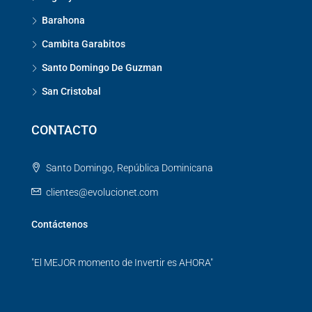
Barahona
Cambita Garabitos
Santo Domingo De Guzman
San Cristobal
CONTACTO
Santo Domingo, República Dominicana
clientes@evolucionet.com
Contáctenos
"El MEJOR momento de Invertir es AHORA"