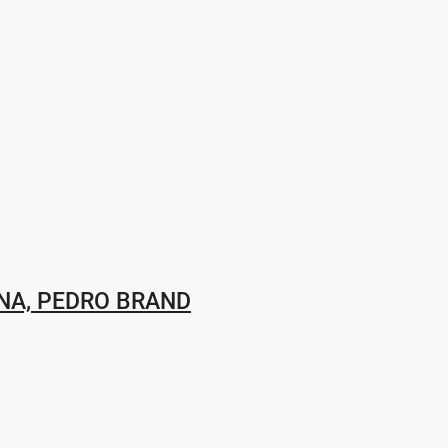
ENA, PEDRO BRAND