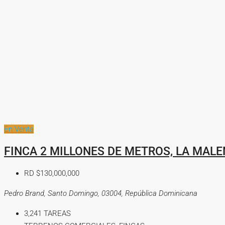
En Venta
FINCA 2 MILLONES DE METROS, LA MAL
RD
$130,000,000
Pedro Brand, Santo Domingo, 03004, República Dominicana
3,241
TAREAS