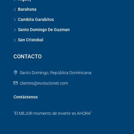
Barahona
Cambita Garabitos
Santo Domingo De Guzman
San Cristobal
CONTACTO
Santo Domingo, República Dominicana
clientes@evolucionet.com
Contáctenos
"El MEJOR momento de Invertir es AHORA"