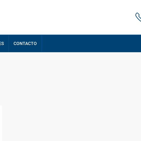
ES
CONTACTO