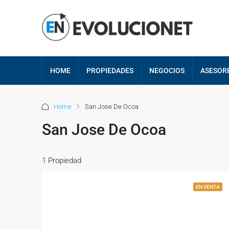
HOME
PROPIEDADES
NEGOCIOS
ASESOR
Home
San Jose De Ocoa
San Jose De Ocoa
1 Propiedad
EN VENTA