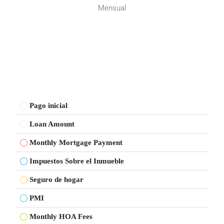
Mensual
Pago inicial
Loan Amount
Monthly Mortgage Payment
Impuestos Sobre el Inmueble
Seguro de hogar
PMI
Monthly HOA Fees