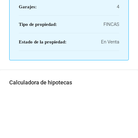
4
Garajes:
FINCAS
Tipo de propiedad:
En Venta
Estado de la propiedad:
Calculadora de hipotecas