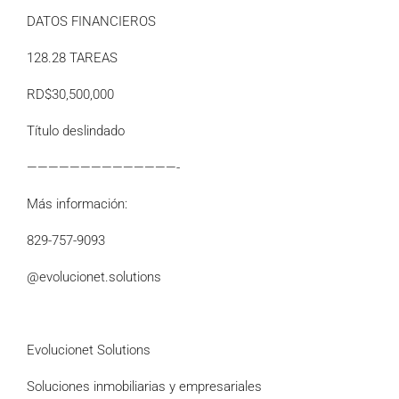
DATOS FINANCIEROS
128.28 TAREAS
RD$30,500,000
Título deslindado
——————————————-
Más información:
829-757-9093
@evolucionet.solutions
Evolucionet Solutions
Soluciones inmobiliarias y empresariales