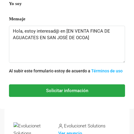
Yo soy
Mensaje
Al subir este formulario estoy de acuerdo a
Términos de uso
Solicitar información
Evolucionet Solutions
Ver anuncio