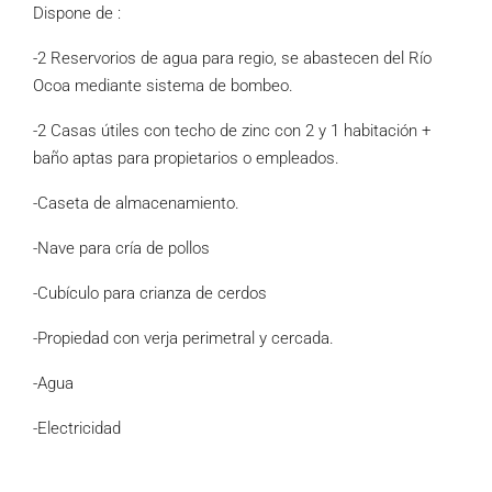
Dispone de :
-2 Reservorios de agua para regio, se abastecen del Río
Ocoa mediante sistema de bombeo.
-2 Casas útiles con techo de zinc con 2 y 1 habitación +
baño aptas para propietarios o empleados.
-Caseta de almacenamiento.
-Nave para cría de pollos
-Cubículo para crianza de cerdos
-Propiedad con verja perimetral y cercada.
-Agua
-Electricidad