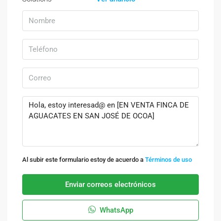
Al subir este formulario estoy de acuerdo a
Términos de uso
Enviar correos electrónicos
WhatsApp