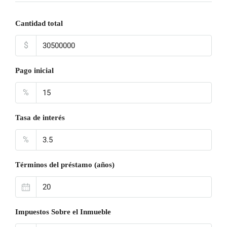
Cantidad total
$
Pago inicial
%
Tasa de interés
%
Términos del préstamo (años)
Impuestos Sobre el Inmueble