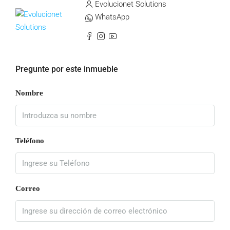
Evolucionet Solutions
WhatsApp
Pregunte por este inmueble
Nombre
Teléfono
Correo