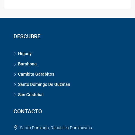
DESCUBRE
Higuey
Barahona
Cambita Garabitos
Santo Domingo De Guzman
San Cristobal
CONTACTO
Santo Domingo, República Dominicana