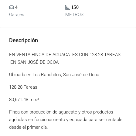
4
150
Garajes
METROS
Descripción
EN VENTA FINCA DE AGUACATES CON 128.28 TAREAS
EN SAN JOSÉ DE OCOA
Ubicada en Los Ranchitos, San José de Ocoa
128.28 Tareas
80,671.48 mts²
Finca con producción de aguacate y otros productos
agrícolas en funcionamiento y equipada para ser rentable
desde el primer día.