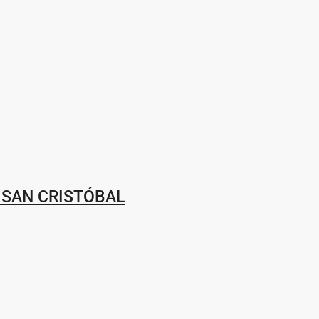
 SAN CRISTÓBAL