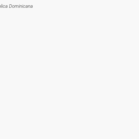
blica Dominicana