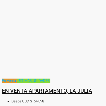
En Venta
¡ÚLTIMAS UNIDADES!
EN VENTA APARTAMENTO, LA JULIA
Desde USD
$154,098