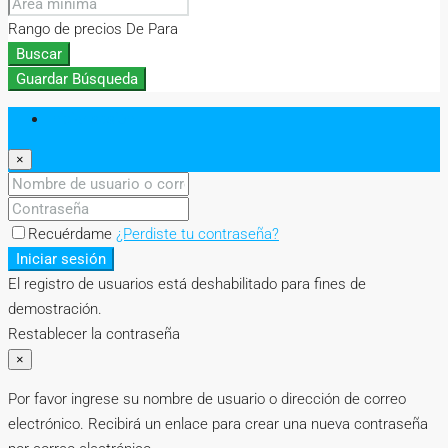
Rango de precios
De
Para
Buscar
Guardar Búsqueda
Iniciar sesión
×
Recuérdame
¿Perdiste tu contraseña?
Iniciar sesión
El registro de usuarios está deshabilitado para fines de
demostración.
Restablecer la contraseña
×
Por favor ingrese su nombre de usuario o dirección de correo
electrónico. Recibirá un enlace para crear una nueva contraseña