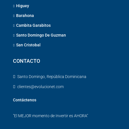
Higuey
Barahona
Cambita Garabitos
Santo Domingo De Guzman
San Cristobal
CONTACTO
Santo Domingo, República Dominicana
clientes@evolucionet.com
Contáctenos
"El MEJOR momento de Invertir es AHORA"