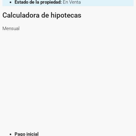
Estado de la propiedad:
En Venta
Calculadora de hipotecas
Mensual
Pago inicial