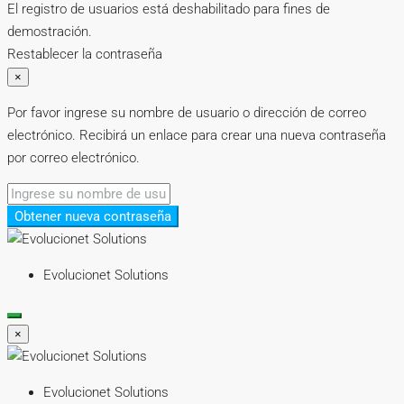
El registro de usuarios está deshabilitado para fines de
demostración.
Restablecer la contraseña
×
Por favor ingrese su nombre de usuario o dirección de correo
electrónico. Recibirá un enlace para crear una nueva contraseña
por correo electrónico.
Obtener nueva contraseña
Evolucionet Solutions
×
Evolucionet Solutions