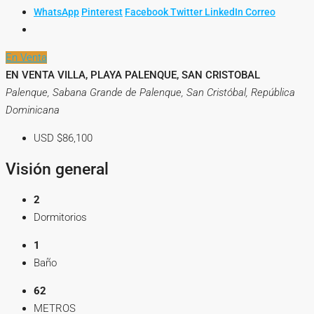
WhatsApp
Pinterest
Facebook
Twitter
LinkedIn
Correo
En Venta
EN VENTA VILLA, PLAYA PALENQUE, SAN CRISTOBAL
Palenque, Sabana Grande de Palenque, San Cristóbal, República
Dominicana
USD
$86,100
Visión general
2
Dormitorios
1
Baño
62
METROS