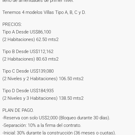
lleno de amenidades de primer nivel.
Tenemos 4 modelos Villas Tipo A, B, C y D.
PRECIOS:
Tipo A Desde US$86,100
(2 Habitaciones) 62.50 mts2
Tipo B Desde US$112,162
(2 Habitaciones) 80.63 mts2
Tipo C Desde US$139,080
(2 Niveles y 2 Habitaciones) 106.50 mts2
Tipo D Desde US$184,935
(2 Niveles y 3 Habitaciones) 138.50 mts2
PLAN DE PAGO.
-Reserva con solo US$2,000 (Bloqueo durante 30 días).
-Separación: 10% a la firma del contrato.
-Inicial: 30% durante la construcción (36 meses o cuotas).