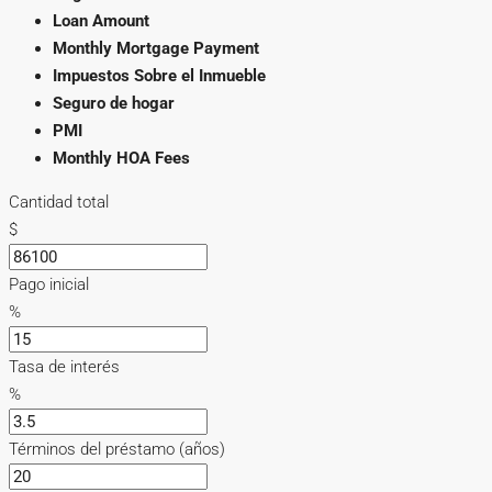
Loan Amount
Monthly Mortgage Payment
Impuestos Sobre el Inmueble
Seguro de hogar
PMI
Monthly HOA Fees
Cantidad total
$
Pago inicial
%
Tasa de interés
%
Términos del préstamo (años)