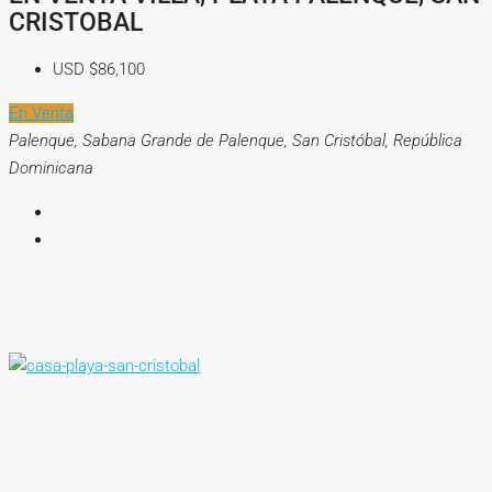
CRISTOBAL
USD
$86,100
En Venta
Palenque, Sabana Grande de Palenque, San Cristóbal, República
Dominicana