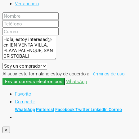
Ver anuncio
Al subir este formulario estoy de acuerdo a
Términos de uso
Enviar correos electrónicos
WhatsApp
Favorito
Compartir
WhatsApp
Pinterest
Facebook
Twitter
LinkedIn
Correo
×