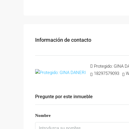
Información de contacto
Protegido: GINA 
18297579093
W
Pregunte por este inmueble
Nombre