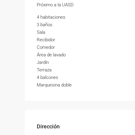
Próximo a la UASD
4 habitaciones
3 baños
Sala
Recibidor
Comedor
Área de lavado
Jardín
Terraza
4 balcones
Marquesina doble
Dirección