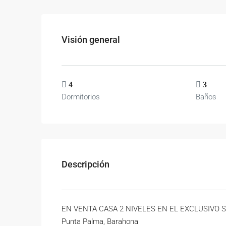
Visión general
4
3
Dormitorios
Baños
Descripción
EN VENTA CASA 2 NIVELES EN EL EXCLUSIVO 
Punta Palma, Barahona