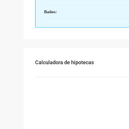
Baños:
Calculadora de hipotecas