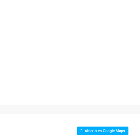
Abierto en Google Maps