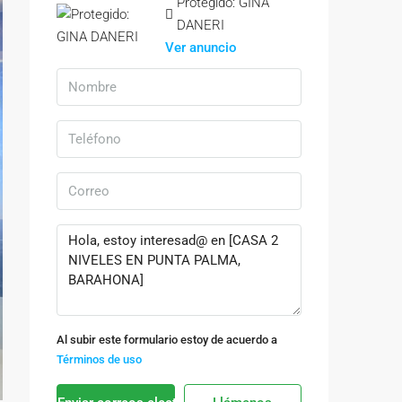
Protegido: GINA
DANERI
Ver anuncio
Al subir este formulario estoy de acuerdo a
Términos de uso