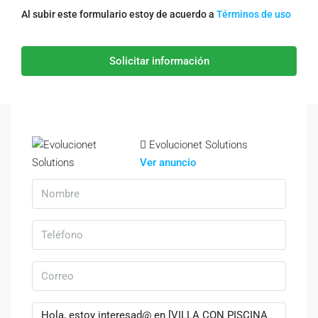
Al subir este formulario estoy de acuerdo a
Términos de uso
Solicitar información
Evolucionet Solutions
Ver anuncio