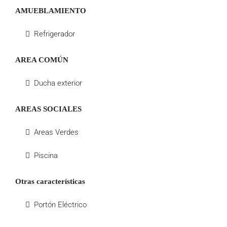
AMUEBLAMIENTO
Refrigerador
AREA COMÚN
Ducha exterior
AREAS SOCIALES
Areas Verdes
Piscina
Otras características
Portón Eléctrico