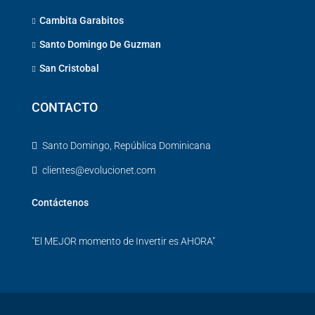
Cambita Garabitos
Santo Domingo De Guzman
San Cristobal
CONTACTO
Santo Domingo, República Dominicana
clientes@evolucionet.com
Contáctenos
"El MEJOR momento de Invertir es AHORA"