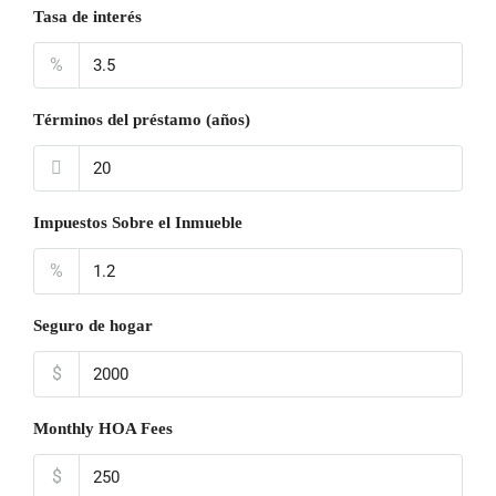
Tasa de interés
%
Términos del préstamo (años)
Impuestos Sobre el Inmueble
%
Seguro de hogar
$
Monthly HOA Fees
$