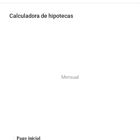
Calculadora de hipotecas
Mensual
Pago inicial