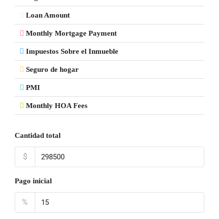
Loan Amount
Monthly Mortgage Payment
Impuestos Sobre el Inmueble
Seguro de hogar
PMI
Monthly HOA Fees
Cantidad total
$
Pago inicial
%