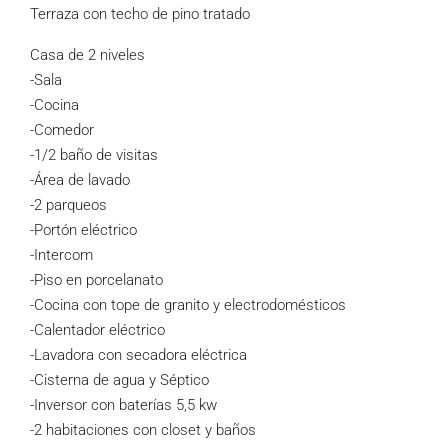
Terraza con techo de pino tratado
Casa de 2 niveles
-Sala
-Cocina
-Comedor
-1/2 baño de visitas
-Área de lavado
-2 parqueos
-Portón eléctrico
-Intercom
-Piso en porcelanato
-Cocina con tope de granito y electrodomésticos
-Calentador eléctrico
-Lavadora con secadora eléctrica
-Cisterna de agua y Séptico
-Inversor con baterías 5,5 kw
-2 habitaciones con closet y baños