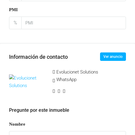
PMI
%
Información de contacto
Ver anuncio
Evolucionet Solutions
WhatsApp
Pregunte por este inmueble
Nombre