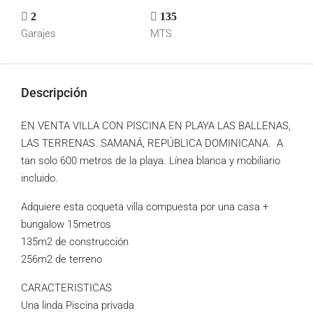
2
135
Garajes
MTS
Descripción
EN VENTA VILLA CON PISCINA EN PLAYA LAS BALLENAS,
LAS TERRENAS. SAMANÁ, REPÚBLICA DOMINICANA. A
tan solo 600 metros de la playa. Línea blanca y mobiliario
incluido.
Adquiere esta coqueta villa compuesta por una casa +
bungalow 15metros
135m2 de construcción
256m2 de terreno
CARACTERISTICAS
Una linda Piscina privada