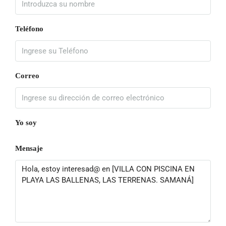
Teléfono
Correo
Yo soy
Mensaje