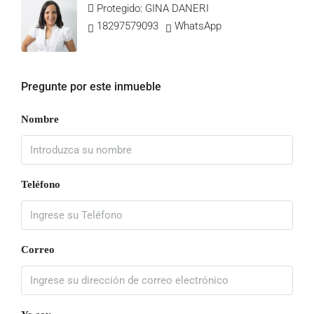
Protegido: GINA DANERI
18297579093
WhatsApp
Pregunte por este inmueble
Nombre
Teléfono
Correo