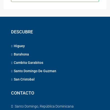
DESCUBRE
Higuey
Barahona
Cambita Garabitos
Santo Domingo De Guzman
San Cristobal
CONTACTO
Santo Domingo, República Dominicana