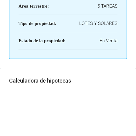
5 TAREAS
Área terrestre:
LOTES Y SOLARES
Tipo de propiedad:
En Venta
Estado de la propiedad:
Calculadora de hipotecas