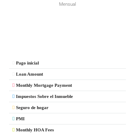
Mensual
Pago inicial
Loan Amount
Monthly Mortgage Payment
Impuestos Sobre el Inmueble
Seguro de hogar
PMI
Monthly HOA Fees