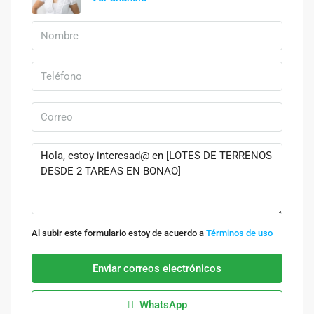
Al subir este formulario estoy de acuerdo a
Términos de uso
Enviar correos electrónicos
WhatsApp