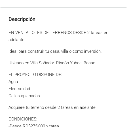
Descripción
EN VENTA LOTES DE TERRENOS DESDE 2 tareas en
adelante
Ideal para construir tu casa, villa o como inversión.
Ubicado en Villa Soñador. Rincón Yuboa, Bonao
EL PROYECTO DISPONE DE:
Agua
Electricidad
Calles aplanadas
Adquiere tu terreno desde 2 tareas en adelante.
CONDICIONES:
-Desde RD$275,000 x tarea