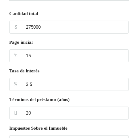
Cantidad total
$
Pago inicial
%
Tasa de interés
%
Términos del préstamo (años)
Impuestos Sobre el Inmueble