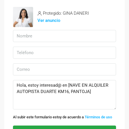
Protegido: GINA DANERI
Ver anuncio
Al subir este formulario estoy de acuerdo a
Términos de uso