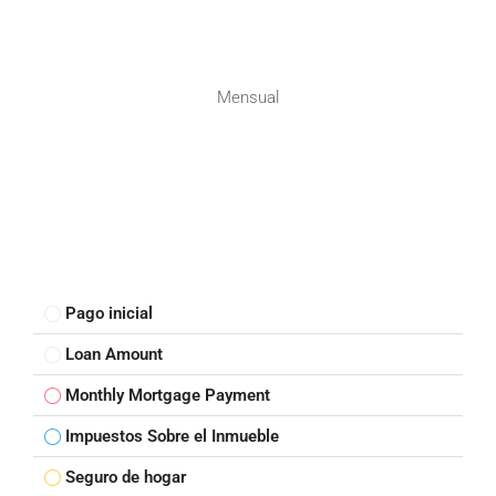
Mensual
Pago inicial
Loan Amount
Monthly Mortgage Payment
Impuestos Sobre el Inmueble
Seguro de hogar