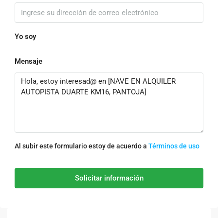
Yo soy
Mensaje
Al subir este formulario estoy de acuerdo a
Términos de uso
Solicitar información