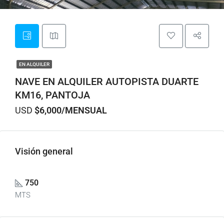
EN ALQUILER
NAVE EN ALQUILER AUTOPISTA DUARTE
KM16, PANTOJA
USD
$6,000/MENSUAL
Visión general
750
MTS