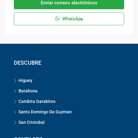
Enviar correos electrónicos
WhatsApp
DESCUBRE
Higuey
Barahona
Cambita Garabitos
Santo Domingo De Guzman
San Cristobal