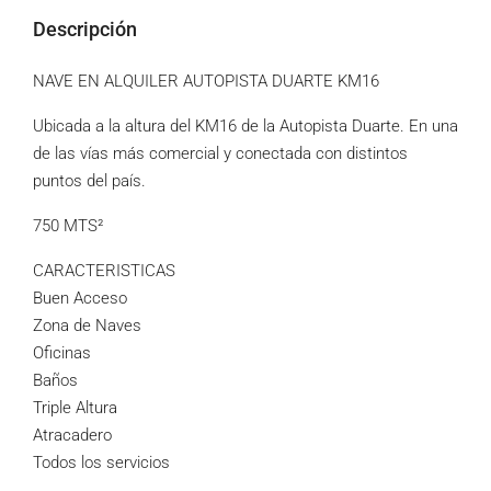
Descripción
NAVE EN ALQUILER AUTOPISTA DUARTE KM16
Ubicada a la altura del KM16 de la Autopista Duarte. En una
de las vías más comercial y conectada con distintos
puntos del país.
750 MTS²
CARACTERISTICAS
Buen Acceso
Zona de Naves
Oficinas
Baños
Triple Altura
Atracadero
Todos los servicios