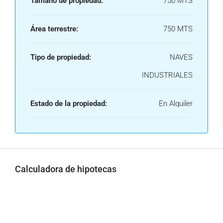
Tamaño de propiedad:
750 MTS
Área terrestre:
750 MTS
Tipo de propiedad:
NAVES
INDUSTRIALES
Estado de la propiedad:
En Alquiler
Calculadora de hipotecas