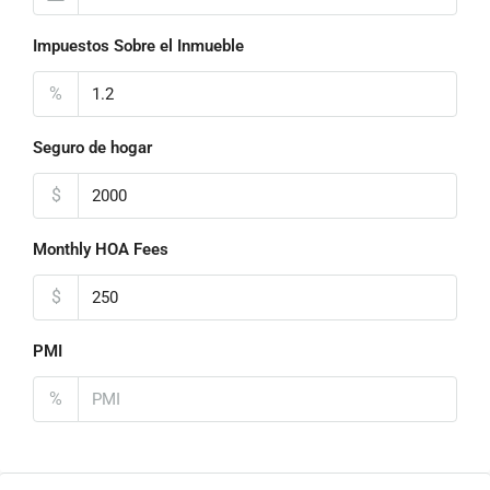
Impuestos Sobre el Inmueble
%
Seguro de hogar
$
Monthly HOA Fees
$
PMI
%