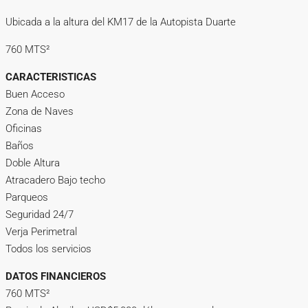
Ubicada a la altura del KM17 de la Autopista Duarte
760 MTS²
CARACTERISTICAS
Buen Acceso
Zona de Naves
Oficinas
Baños
Doble Altura
Atracadero Bajo techo
Parqueos
Seguridad 24/7
Verja Perimetral
Todos los servicios
DATOS FINANCIEROS
760 MTS²