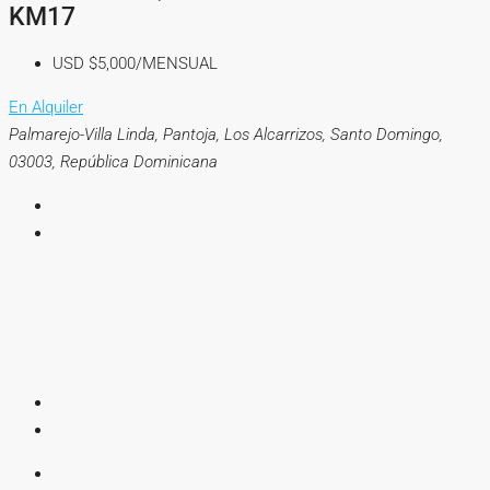
KM17
USD
$5,000/MENSUAL
En Alquiler
Palmarejo-Villa Linda, Pantoja, Los Alcarrizos, Santo Domingo,
03003, República Dominicana