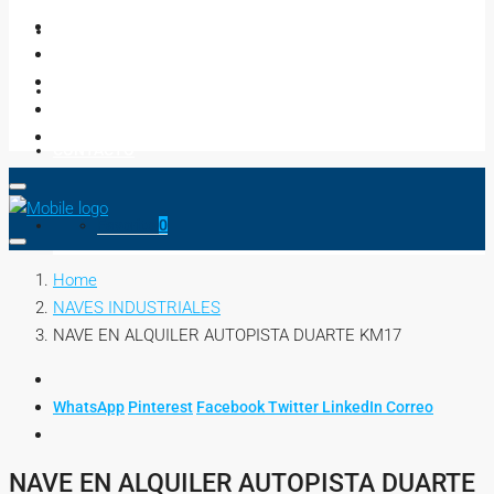
NEGOCIOS
ASESORES
CONTACTO
Favorito
0
Home
NAVES INDUSTRIALES
NAVE EN ALQUILER AUTOPISTA DUARTE KM17
WhatsApp
Pinterest
Facebook
Twitter
LinkedIn
Correo
NAVE EN ALQUILER AUTOPISTA DUARTE