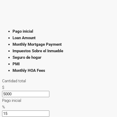
Pago inicial
Loan Amount
Monthly Mortgage Payment
Impuestos Sobre el Inmueble
Seguro de hogar
PMI
Monthly HOA Fees
Cantidad total
$
Pago inicial
%