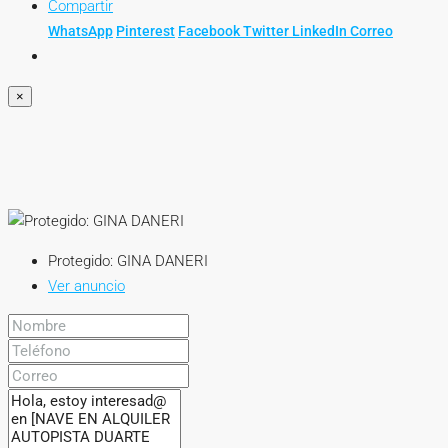
Compartir
WhatsApp
Pinterest
Facebook
Twitter
LinkedIn
Correo
×
Protegido: GINA DANERI
Ver anuncio