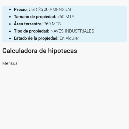
Precio:
USD
$5,000/MENSUAL
Tamaño de propiedad:
760 MTS
Área terrestre:
760 MTS
Tipo de propiedad:
NAVES INDUSTRIALES
Estado de la propiedad:
En Alquiler
Calculadora de hipotecas
Mensual