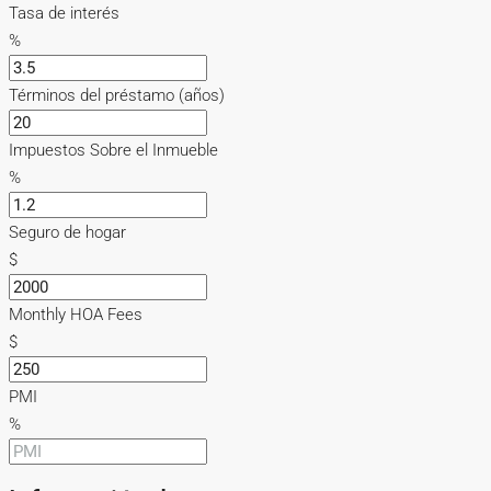
Tasa de interés
%
Términos del préstamo (años)
Impuestos Sobre el Inmueble
%
Seguro de hogar
$
Monthly HOA Fees
$
PMI
%