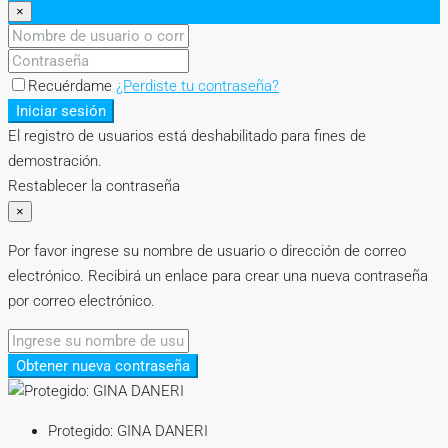
×
Recuérdame
¿Perdiste tu contraseña?
Iniciar sesión
El registro de usuarios está deshabilitado para fines de
demostración.
Restablecer la contraseña
×
Por favor ingrese su nombre de usuario o dirección de correo
electrónico. Recibirá un enlace para crear una nueva contraseña
por correo electrónico.
Obtener nueva contraseña
Protegido: GINA DANERI