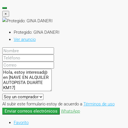
×
Protegido: GINA DANERI
Ver anuncio
Al subir este formulario estoy de acuerdo a
Términos de uso
Enviar correos electrónicos
WhatsApp
Favorito