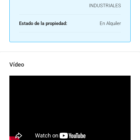
INDUSTRIALES
Estado de la propiedad:
En Alquiler
Vídeo