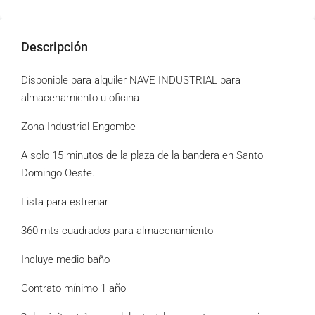
Descripción
Disponible para alquiler NAVE INDUSTRIAL para
almacenamiento u oficina
Zona Industrial Engombe
A solo 15 minutos de la plaza de la bandera en Santo
Domingo Oeste.
Lista para estrenar
360 mts cuadrados para almacenamiento
Incluye medio baño
Contrato mínimo 1 año