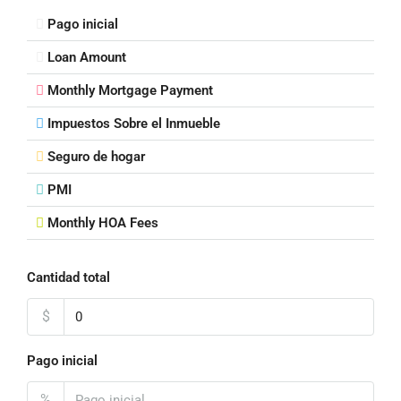
Pago inicial
Loan Amount
Monthly Mortgage Payment
Impuestos Sobre el Inmueble
Seguro de hogar
PMI
Monthly HOA Fees
Cantidad total
$
Pago inicial
%