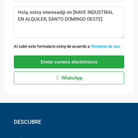
Al subir este formulario estoy de acuerdo a
Términos de uso
Enviar correos electrónicos
WhatsApp
DESCUBRE