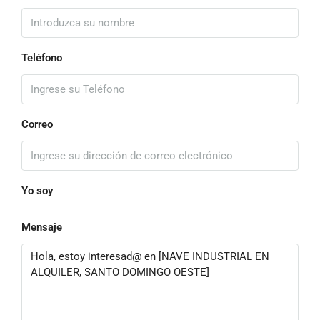
Teléfono
Correo
Yo soy
Mensaje