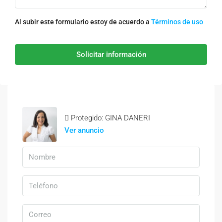
Al subir este formulario estoy de acuerdo a
Términos de uso
Solicitar información
Protegido: GINA DANERI
Ver anuncio