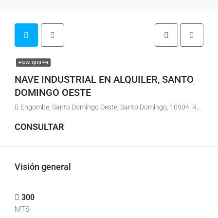
EN ALQUILER
NAVE INDUSTRIAL EN ALQUILER, SANTO
DOMINGO OESTE
Engombe, Santo Domingo Oeste, Santo Domingo, 10904, República Dominicana
CONSULTAR
Visión general
300
MTS