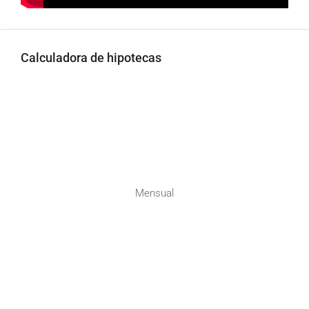
Calculadora de hipotecas
Mensual