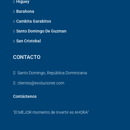
Higuey
Barahona
Cambita Garabitos
Santo Domingo De Guzman
San Cristobal
CONTACTO
Santo Domingo, República Dominicana
clientes@evolucionet.com
Contáctenos
"El MEJOR momento de Invertir es AHORA"