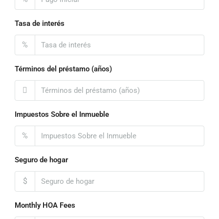
Tasa de interés
%
Términos del préstamo (años)
Impuestos Sobre el Inmueble
%
Seguro de hogar
$
Monthly HOA Fees