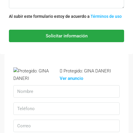
Al subir este formulario estoy de acuerdo a
Términos de uso
Solicitar información
Protegido: GINA DANERI
Ver anuncio