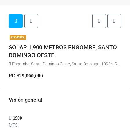
EN VENTA
SOLAR 1,900 METROS ENGOMBE, SANTO
DOMINGO OESTE
Engombe, Santo Domingo Oeste, Santo Domingo, 10904, República Dominicana
RD
$29,000,000
Visión general
1900
MTS