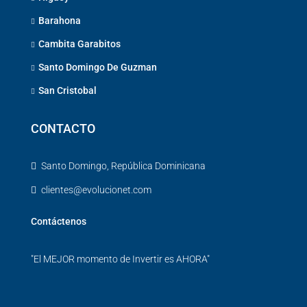
Barahona
Cambita Garabitos
Santo Domingo De Guzman
San Cristobal
CONTACTO
Santo Domingo, República Dominicana
clientes@evolucionet.com
Contáctenos
"El MEJOR momento de Invertir es AHORA"