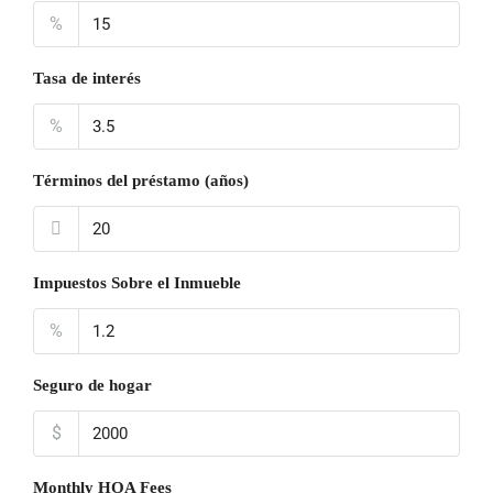
%
Tasa de interés
%
Términos del préstamo (años)
Impuestos Sobre el Inmueble
%
Seguro de hogar
$
Monthly HOA Fees