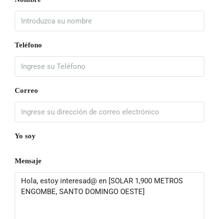
Teléfono
Correo
Yo soy
Mensaje