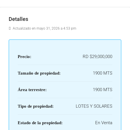
Detalles
Actualizado en mayo 31, 2026 a 4:53 pm
RD
$29,000,000
Precio:
1900 MTS
Tamaño de propiedad:
1900 MTS
Área terrestre:
LOTES Y SOLARES
Tipo de propiedad:
En Venta
Estado de la propiedad: