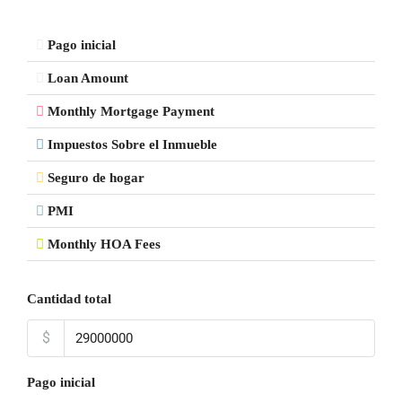
Pago inicial
Loan Amount
Monthly Mortgage Payment
Impuestos Sobre el Inmueble
Seguro de hogar
PMI
Monthly HOA Fees
Cantidad total
$
Pago inicial