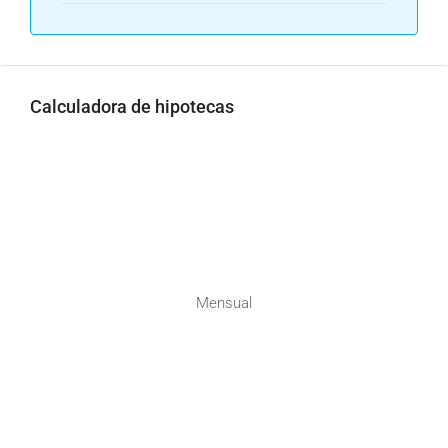
Calculadora de hipotecas
Mensual