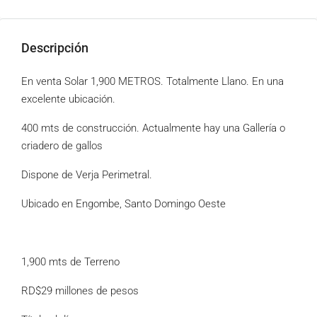
Descripción
En venta Solar 1,900 METROS. Totalmente Llano. En una
excelente ubicación.
400 mts de construcción. Actualmente hay una Gallería o
criadero de gallos
Dispone de Verja Perimetral.
Ubicado en Engombe, Santo Domingo Oeste
1,900 mts de Terreno
RD$29 millones de pesos