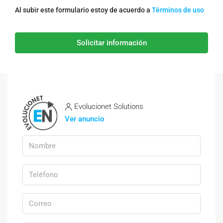
Al subir este formulario estoy de acuerdo a
Términos de uso
Solicitar información
Evolucionet Solutions
Ver anuncio