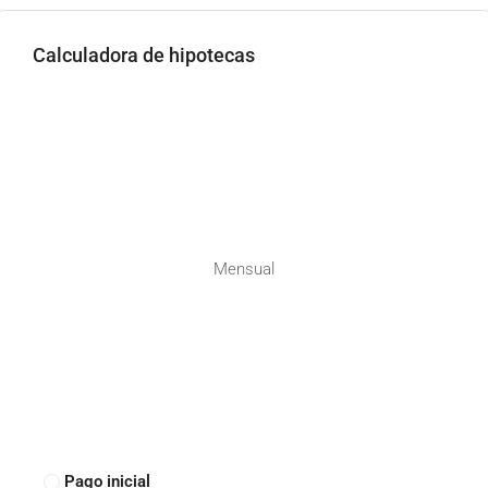
Calculadora de hipotecas
Mensual
Pago inicial