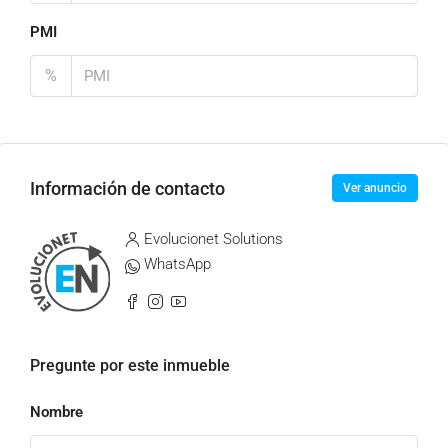
PMI
%
Información de contacto
Ver anuncio
Evolucionet Solutions
WhatsApp
Pregunte por este inmueble
Nombre