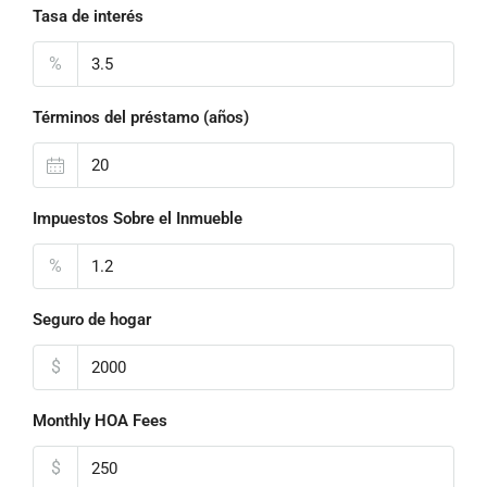
Tasa de interés
%
Términos del préstamo (años)
Impuestos Sobre el Inmueble
%
Seguro de hogar
$
Monthly HOA Fees
$