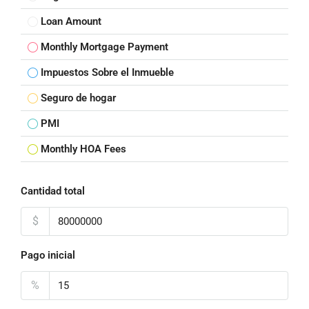
Loan Amount
Monthly Mortgage Payment
Impuestos Sobre el Inmueble
Seguro de hogar
PMI
Monthly HOA Fees
Cantidad total
$
Pago inicial
%