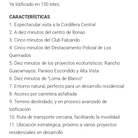
Ya lotificado en 150 lotes.
CARACTERÍSTICAS
1. Espectacular vista a la Cordillera Central
2. A diez minutos del centro de Bonao
3. Cinco minutos del Club Falcando
4. Cinco minutos del Destacamento Policial de Los
Quemados
5. Diez minutos de los proyectos ecoturísticos: Rancho
Guacamayos, Paraíso Escondido y Alta Vista
6. Diez minutos de “Loma de Blanco”
7. Entorno natural, perfecto para un desarrollo residencial
8. Acceso por carretera asfaltada
9. Terreno deslindado, y en proceso avanzado de
lotificación
10. Ruta de transporte cercana, facilitando la movilidad
11. Ubicación estratégica, próximo a varios proyectos
residenciales en desarrollo