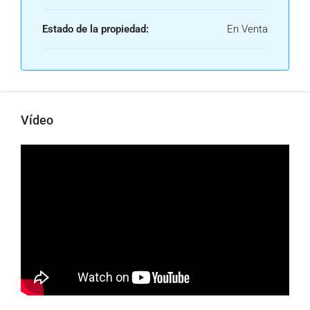
Estado de la propiedad:
En Venta
Vídeo