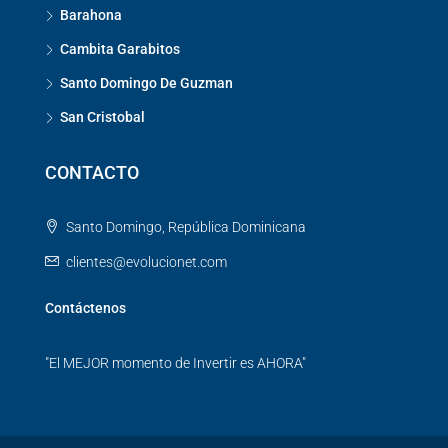
Barahona
Cambita Garabitos
Santo Domingo De Guzman
San Cristobal
CONTACTO
Santo Domingo, República Dominicana
clientes@evolucionet.com
Contáctenos
"El MEJOR momento de Invertir es AHORA"