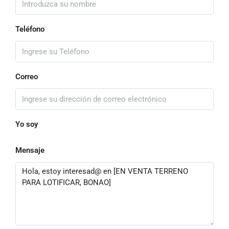
Teléfono
Correo
Yo soy
Mensaje