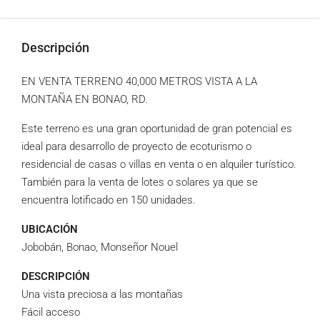
Descripción
EN VENTA TERRENO 40,000 METROS VISTA A LA
MONTAÑA EN BONAO, RD.
Este terreno es una gran oportunidad de gran potencial es
ideal para desarrollo de proyecto de ecoturismo o
residencial de casas o villas en venta o en alquiler turístico.
También para la venta de lotes o solares ya que se
encuentra lotificado en 150 unidades.
UBICACIÓN
Jobobán, Bonao, Monseñor Nouel
DESCRIPCIÓN
Una vista preciosa a las montañas
Fácil acceso