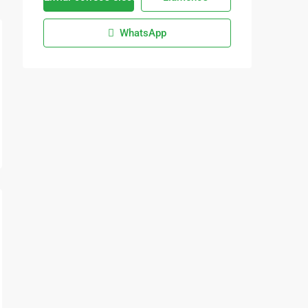
WhatsApp