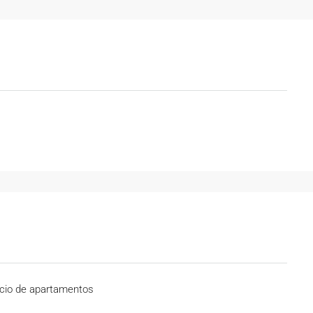
cio de apartamentos