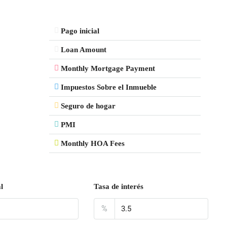
Pago inicial
Loan Amount
Monthly Mortgage Payment
Impuestos Sobre el Inmueble
Seguro de hogar
PMI
Monthly HOA Fees
l
Tasa de interés
%