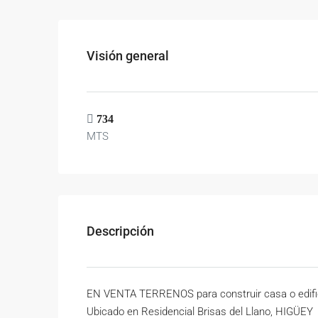
Visión general
734
MTS
Descripción
EN VENTA TERRENOS para construir casa o edifi
Ubicado en Residencial Brisas del Llano, HIGÜEY