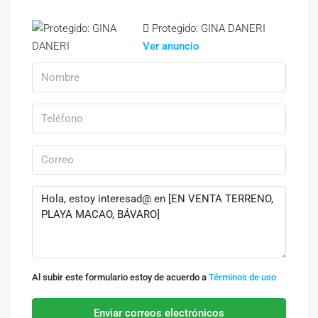
Protegido: GINA DANERI
Ver anuncio
Al subir este formulario estoy de acuerdo a
Términos de uso
Enviar correos electrónicos