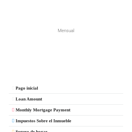
Mensual
Pago inicial
Loan Amount
Monthly Mortgage Payment
Impuestos Sobre el Inmueble
Seguro de hogar