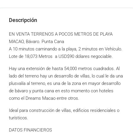
Descripción
EN VENTA TERRENOS A POCOS METROS DE PLAYA
MACAO, Bávaro. Punta Cana
A 10 minutos caminando a la playa, 2 minutos en Vehículo.
Lote de 18,073 Metros a USD$90 dólares negociable.
Hay una extensión de hasta 54,000 metros cuadrados. Al
lado del terreno hay un desarrollo de villas, lo cual le da una
plusvalía al terreno, es una de la zona en mayor desarrollo
de bávaro y punta cana en esto momento con hoteles
como el Dreams Macao entre otros.
Ideal para construcción de villas, edificios residenciales o
turísticos.
DATOS FINANCIEROS