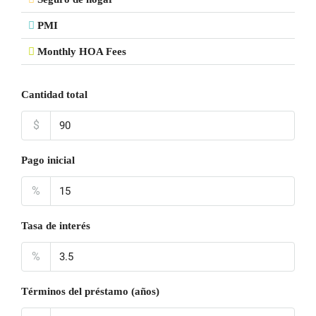
PMI
Monthly HOA Fees
Cantidad total
$
Pago inicial
%
Tasa de interés
%
Términos del préstamo (años)