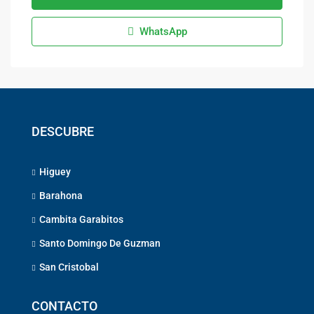
WhatsApp
DESCUBRE
Higuey
Barahona
Cambita Garabitos
Santo Domingo De Guzman
San Cristobal
CONTACTO