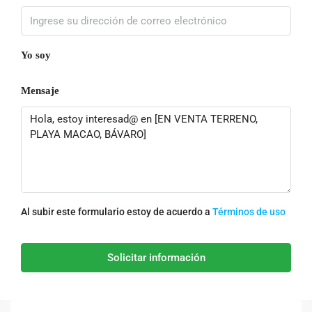
Yo soy
Mensaje
Al subir este formulario estoy de acuerdo a
Términos de uso
Solicitar información