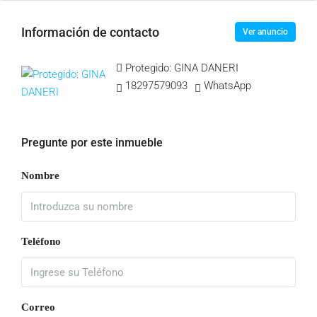
Información de contacto
Ver anuncio
Protegido: GINA DANERI
18297579093
WhatsApp
Pregunte por este inmueble
Nombre
Teléfono
Correo