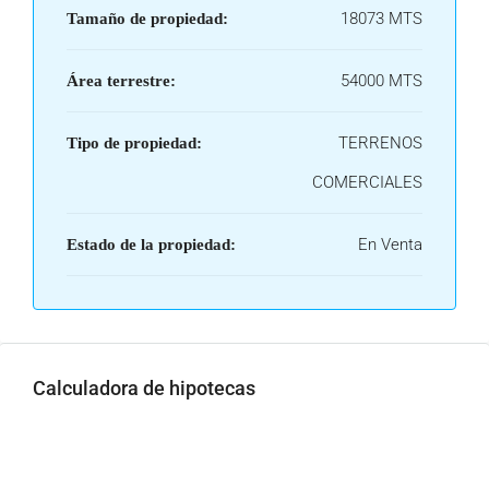
18073 MTS
Tamaño de propiedad:
54000 MTS
Área terrestre:
TERRENOS
Tipo de propiedad:
COMERCIALES
En Venta
Estado de la propiedad:
Calculadora de hipotecas