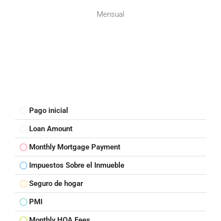
Mensual
Pago inicial
Loan Amount
Monthly Mortgage Payment
Impuestos Sobre el Inmueble
Seguro de hogar
PMI
Monthly HOA Fees