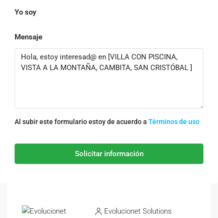
Yo soy
Mensaje
Al subir este formulario estoy de acuerdo a
Términos de uso
Solicitar información
Evolucionet Solutions