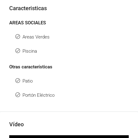
Caracteristicas
AREAS SOCIALES
Areas Verdes
Piscina
Otras características
Patio
Portón Eléctrico
Vídeo