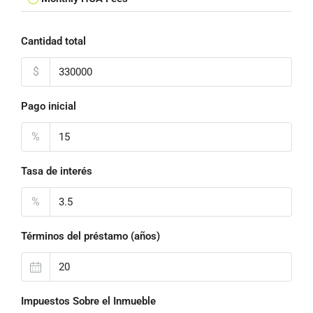
Cantidad total
$
Pago inicial
%
Tasa de interés
%
Términos del préstamo (años)
Impuestos Sobre el Inmueble