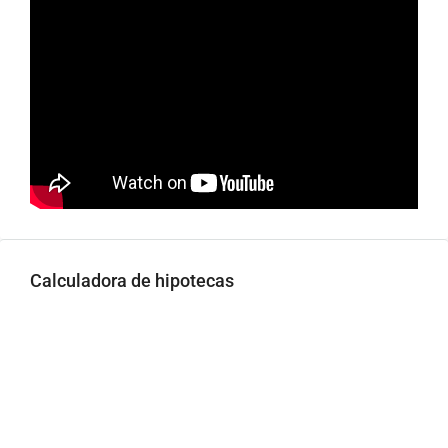
Calculadora de hipotecas