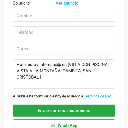
Ver anuncio
Al subir este formulario estoy de acuerdo a
Términos de uso
Enviar correos electrónicos
WhatsApp