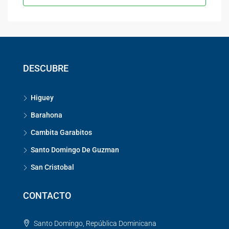
DESCUBRE
Higuey
Barahona
Cambita Garabitos
Santo Domingo De Guzman
San Cristobal
CONTACTO
Santo Domingo, República Dominicana