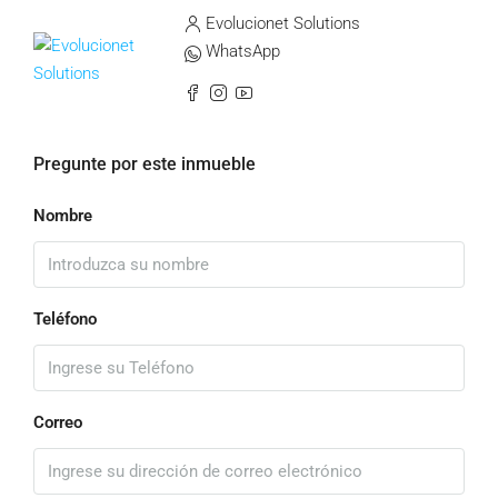
Evolucionet Solutions
WhatsApp
Pregunte por este inmueble
Nombre
Teléfono
Correo