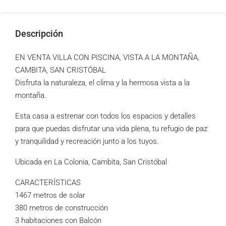
Descripción
EN VENTA VILLA CON PISCINA, VISTA A LA MONTAÑA,
CAMBITA, SAN CRISTÓBAL
Disfruta la naturaleza, el clima y la hermosa vista a la
montaña.
Esta casa a estrenar con todos los espacios y detalles
para que puedas disfrutar una vida plena, tu refugio de paz
y tranquilidad y recreación junto a los tuyos.
Ubicada en La Colonia, Cambita, San Cristóbal
CARACTERÍSTICAS
1467 metros de solar
380 metros de construcción
3 habitaciones con Balcón