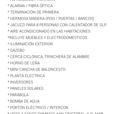
* ALARMA / FIBRA ÓPTICA
* TERMINACIÓN DE PRIMERA
* HERMOSA MADERA (PISO / PUERTAS / BANCOS)
* JACUZZI PARA 8 PERSONAS CON CALENTADOR DE GLP
* AIRE ACONDICIONADO EN LAS HABITACIONES
*INCLUYE MUEBLES Y ELECTRODOMESTICOS
* ILUMINACIÓN EXTERIOR
* GAZEBO
* CERCA CICLÓNICA, TRINCHERA DE ALAMBRE
* HORNO DE LEÑA
* MINI CANCHA DE BALONCESTO
* PLANTA ELÉCTRICA
* INVERSORES
* PANELES SOLARES
* PARÁBOLA
* BOMBA DE AGUA
* PORTÓN ELÉCTRICO / INTERCON