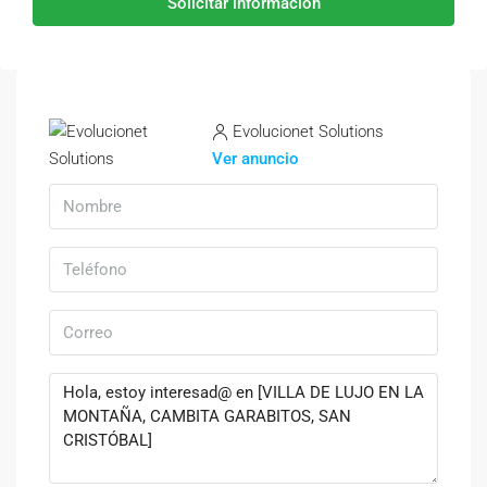
Solicitar información
Evolucionet Solutions
Ver anuncio