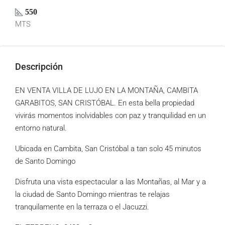
550
MTS
Descripción
EN VENTA VILLA DE LUJO EN LA MONTAÑA, CAMBITA
GARABITOS, SAN CRISTÓBAL. En esta bella propiedad
vivirás momentos inolvidables con paz y tranquilidad en un
entorno natural.
Ubicada en Cambita, San Cristóbal a tan solo 45 minutos
de Santo Domingo
Disfruta una vista espectacular a las Montañas, al Mar y a
la ciudad de Santo Domingo mientras te relajas
tranquilamente en la terraza o el Jacuzzi.