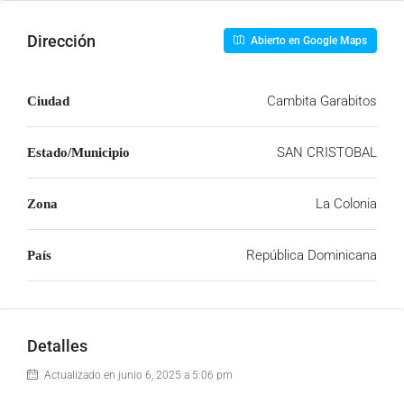
Dirección
Abierto en Google Maps
Cambita Garabitos
Ciudad
SAN CRISTOBAL
Estado/Municipio
La Colonia
Zona
República Dominicana
País
Detalles
Actualizado en junio 6, 2025 a 5:06 pm