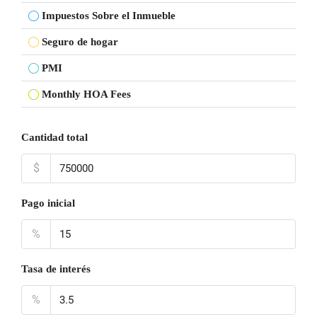
Impuestos Sobre el Inmueble
Seguro de hogar
PMI
Monthly HOA Fees
Cantidad total
$
Pago inicial
%
Tasa de interés
%