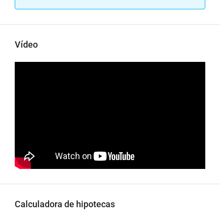
Vídeo
Calculadora de hipotecas