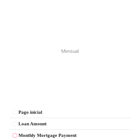
Mensual
Pago inicial
Loan Amount
Monthly Mortgage Payment