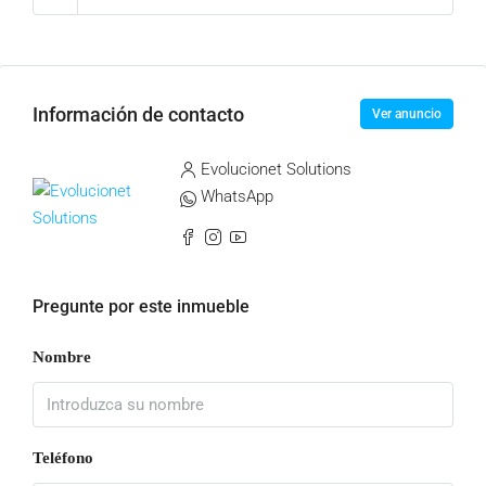
Información de contacto
Ver anuncio
Evolucionet Solutions
WhatsApp
Pregunte por este inmueble
Nombre
Teléfono