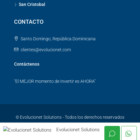
San Cristobal
CONTACTO
Santo Domingo, República Dominicana
clientes@evolucionet.com
Contáctenos
"El MEJOR momento de Invertir es AHORA"
© Evolucionet Solutions - Todos los derechos reservados
Evolucionet Solutions