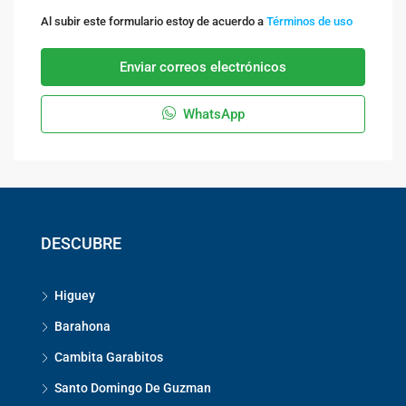
Al subir este formulario estoy de acuerdo a
Términos de uso
Enviar correos electrónicos
WhatsApp
DESCUBRE
Higuey
Barahona
Cambita Garabitos
Santo Domingo De Guzman