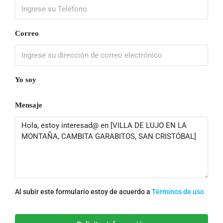
Correo
Yo soy
Mensaje
Al subir este formulario estoy de acuerdo a
Términos de uso