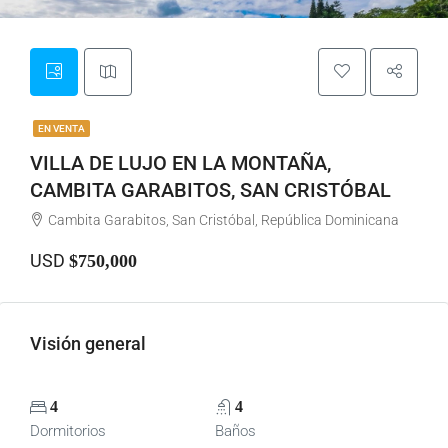
EN VENTA
VILLA DE LUJO EN LA MONTAÑA,
CAMBITA GARABITOS, SAN CRISTÓBAL
Cambita Garabitos, San Cristóbal, República Dominicana
USD
$750,000
Visión general
4
4
Dormitorios
Baños