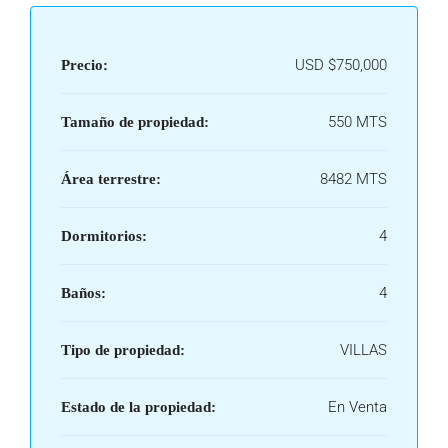
USD
$750,000
Precio:
550 MTS
Tamaño de propiedad:
8482 MTS
Área terrestre:
4
Dormitorios:
4
Baños:
VILLAS
Tipo de propiedad:
En Venta
Estado de la propiedad: