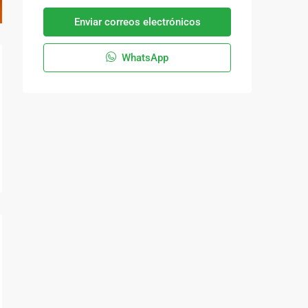
Enviar correos electrónicos
WhatsApp