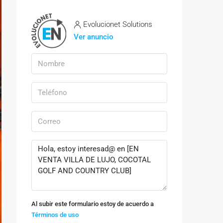
Evolucionet Solutions
Ver anuncio
Al subir este formulario estoy de acuerdo a
Términos de uso