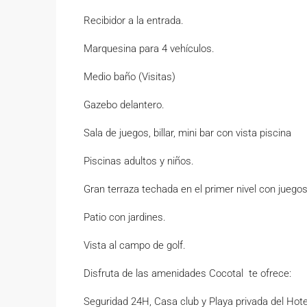
Recibidor a la entrada.
Marquesina para 4 vehículos.
Medio baño (Visitas)
Gazebo delantero.
Sala de juegos, billar, mini bar con vista piscina
Piscinas adultos y niños.
Gran terraza techada en el primer nivel con juegos
Patio con jardines.
Vista al campo de golf.
Disfruta de las amenidades Cocotal te ofrece:
Seguridad 24H, Casa club y Playa privada del Hote