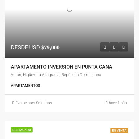
DESDE USD
$79,000
APARTAMENTO INVERSION EN PUNTA CANA
Verón, Higüey, La Altagracia, República Dominicana
APARTAMENTOS
Evolucionet Solutions
hace 1 año
DESTACADO
EN VENTA