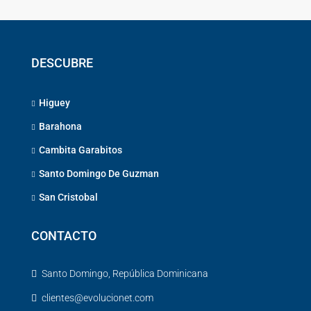
DESCUBRE
Higuey
Barahona
Cambita Garabitos
Santo Domingo De Guzman
San Cristobal
CONTACTO
Santo Domingo, República Dominicana
clientes@evolucionet.com