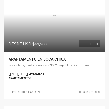
DESDE USD
$64,500
APARTAMENTO EN BOCA CHICA
Boca Chica, Santo Domingo, 03002, República Dominicana
1
1
42
Metros
APARTAMENTOS
Protegido: GINA DANERI
hace 7 meses