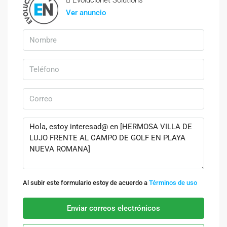
Evolucionet Solutions
Ver anuncio
Al subir este formulario estoy de acuerdo a
Términos de uso
Enviar correos electrónicos