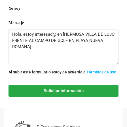
Yo soy
Mensaje
Al subir este formulario estoy de acuerdo a
Términos de uso
Solicitar información