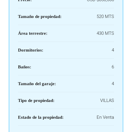
520 MTS
Tamaño de propiedad:
430 MTS
Área terrestre:
4
Dormitorios:
6
Baños:
4
Tamaño del garaje:
VILLAS
Tipo de propiedad:
En Venta
Estado de la propiedad: