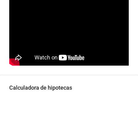
Calculadora de hipotecas