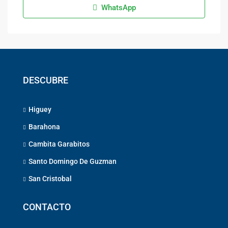
WhatsApp
DESCUBRE
Higuey
Barahona
Cambita Garabitos
Santo Domingo De Guzman
San Cristobal
CONTACTO