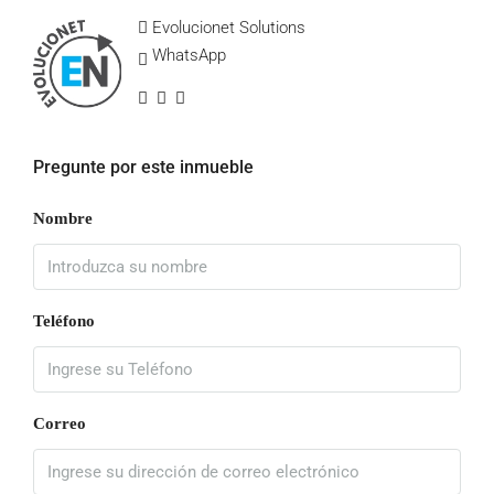
Evolucionet Solutions
WhatsApp
Pregunte por este inmueble
Nombre
Teléfono
Correo