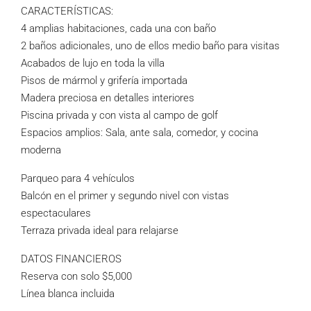
CARACTERÍSTICAS:
4 amplias habitaciones, cada una con baño
2 baños adicionales, uno de ellos medio baño para visitas
Acabados de lujo en toda la villa
Pisos de mármol y grifería importada
Madera preciosa en detalles interiores
Piscina privada y con vista al campo de golf
Espacios amplios: Sala, ante sala, comedor, y cocina
moderna
Parqueo para 4 vehículos
Balcón en el primer y segundo nivel con vistas
espectaculares
Terraza privada ideal para relajarse
DATOS FINANCIEROS
Reserva con solo $5,000
Línea blanca incluida