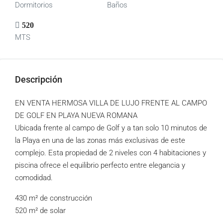
Dormitorios
Baños
520
MTS
Descripción
EN VENTA HERMOSA VILLA DE LUJO FRENTE AL CAMPO
DE GOLF EN PLAYA NUEVA ROMANA
Ubicada frente al campo de Golf y a tan solo 10 minutos de
la Playa en una de las zonas más exclusivas de este
complejo. Esta propiedad de 2 niveles con 4 habitaciones y
piscina ofrece el equilibrio perfecto entre elegancia y
comodidad.
430 m² de construcción
520 m² de solar