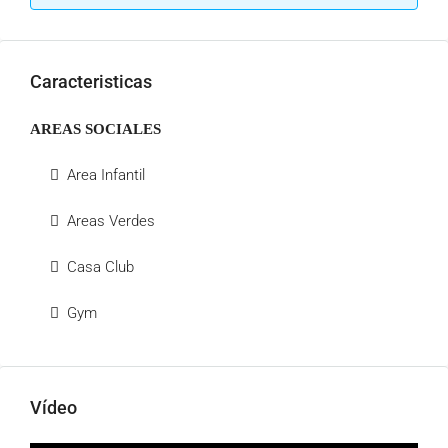
Caracteristicas
AREAS SOCIALES
Area Infantil
Areas Verdes
Casa Club
Gym
Vídeo