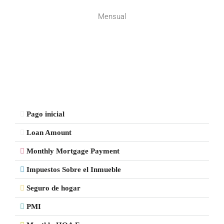
Mensual
Pago inicial
Loan Amount
Monthly Mortgage Payment
Impuestos Sobre el Inmueble
Seguro de hogar
PMI