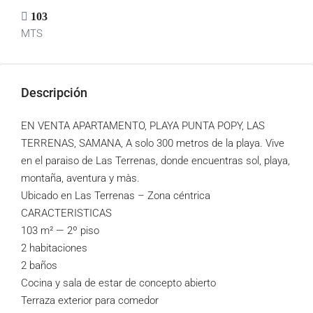
103
MTS
Descripción
EN VENTA APARTAMENTO, PLAYA PUNTA POPY, LAS
TERRENAS, SAMANA, A solo 300 metros de la playa. Vive
en el paraiso de Las Terrenas, donde encuentras sol, playa,
montaña, aventura y màs.
Ubicado en Las Terrenas – Zona céntrica
CARACTERISTICAS
103 m² — 2º piso
2 habitaciones
2 baños
Cocina y sala de estar de concepto abierto
Terraza exterior para comedor