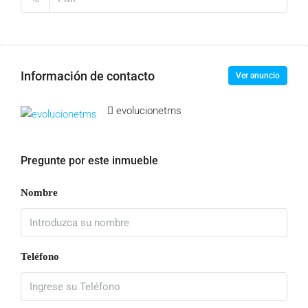
Información de contacto
Ver anuncio
evolucionetms
Pregunte por este inmueble
Nombre
Teléfono