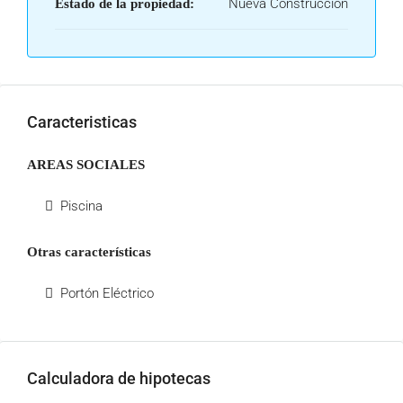
Nueva Construccion
Estado de la propiedad:
Caracteristicas
AREAS SOCIALES
Piscina
Otras características
Portón Eléctrico
Calculadora de hipotecas