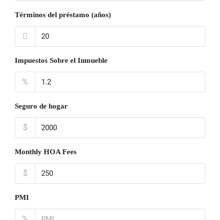
Términos del préstamo (años)
Impuestos Sobre el Inmueble
%
Seguro de hogar
$
Monthly HOA Fees
$
PMI
%