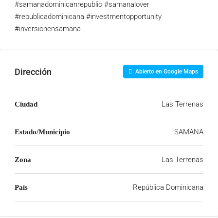
#samanadominicanrepublic
#samanalover
#republicadominicana
#investmentopportunity
#inversionensamana
Dirección
Abierto en Google Maps
Las Terrenas
Ciudad
SAMANA
Estado/Municipio
Las Terrenas
Zona
República Dominicana
País