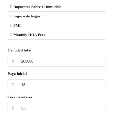
Impuestos Sobre el Inmueble
Seguro de hogar
PMI
Monthly HOA Fees
Cantidad total
$
Pago inicial
%
Tasa de interés
%