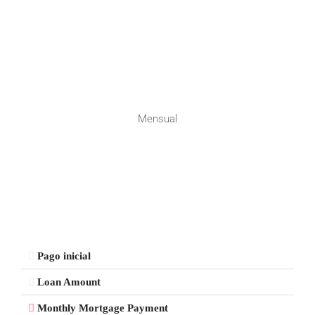
Mensual
Pago inicial
Loan Amount
Monthly Mortgage Payment