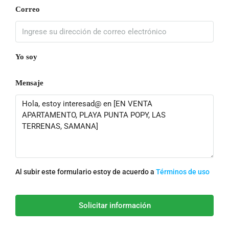
Correo
Yo soy
Mensaje
Al subir este formulario estoy de acuerdo a
Términos de uso
Solicitar información