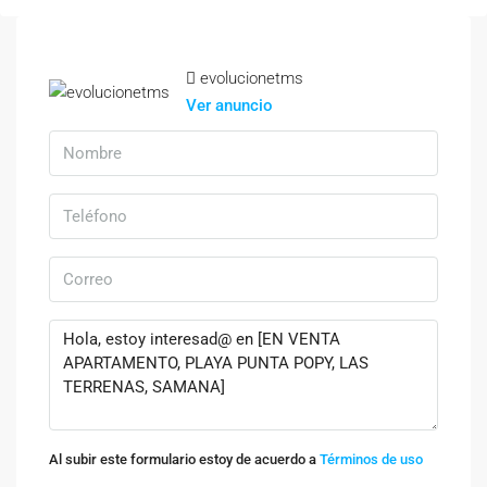
evolucionetms
Ver anuncio
Al subir este formulario estoy de acuerdo a
Términos de uso