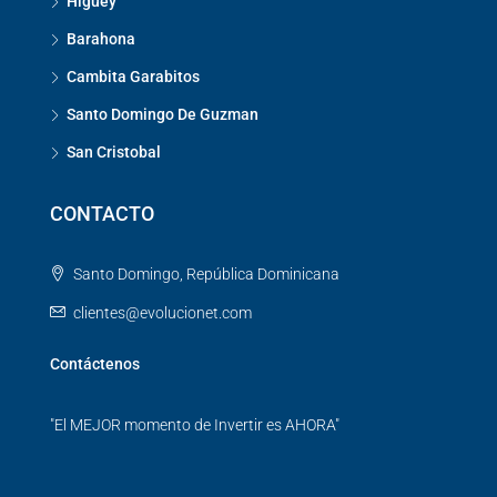
Higuey
Barahona
Cambita Garabitos
Santo Domingo De Guzman
San Cristobal
CONTACTO
Santo Domingo, República Dominicana
clientes@evolucionet.com
Contáctenos
"El MEJOR momento de Invertir es AHORA"